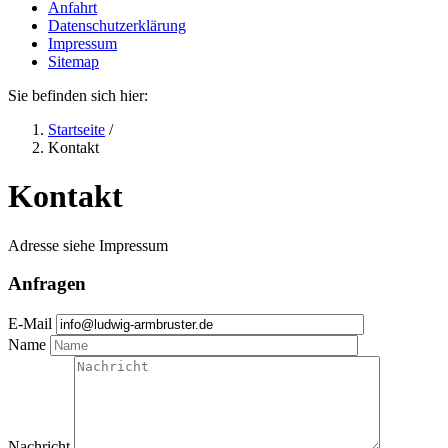
Anfahrt
Datenschutzerklärung
Impressum
Sitemap
Sie befinden sich hier:
Startseite
/
Kontakt
Kontakt
Adresse siehe Impressum
Anfragen
E-Mail
Name
Nachricht