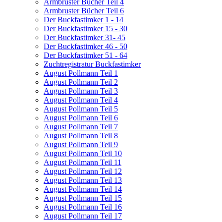
Armbruster Bücher Teil 4
Armbruster Bücher Teil 6
Der Buckfastimker 1 - 14
Der Buckfastimker 15 - 30
Der Buckfastimker 31- 45
Der Buckfastimker 46 - 50
Der Buckfastimker 51 - 64
Zuchtregistratur Buckfastimker
August Pollmann Teil 1
August Pollmann Teil 2
August Pollmann Teil 3
August Pollmann Teil 4
August Pollmann Teil 5
August Pollmann Teil 6
August Pollmann Teil 7
August Pollmann Teil 8
August Pollmann Teil 9
August Pollmann Teil 10
August Pollmann Teil 11
August Pollmann Teil 12
August Pollmann Teil 13
August Pollmann Teil 14
August Pollmann Teil 15
August Pollmann Teil 16
August Pollmann Teil 17