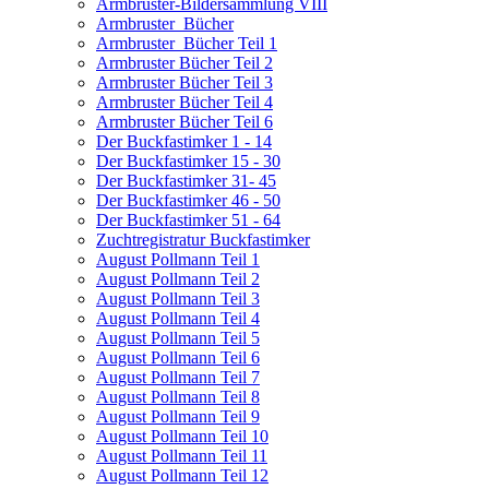
Armbruster-Bildersammlung VIII
Armbruster_Bücher
Armbruster_Bücher Teil 1
Armbruster Bücher Teil 2
Armbruster Bücher Teil 3
Armbruster Bücher Teil 4
Armbruster Bücher Teil 6
Der Buckfastimker 1 - 14
Der Buckfastimker 15 - 30
Der Buckfastimker 31- 45
Der Buckfastimker 46 - 50
Der Buckfastimker 51 - 64
Zuchtregistratur Buckfastimker
August Pollmann Teil 1
August Pollmann Teil 2
August Pollmann Teil 3
August Pollmann Teil 4
August Pollmann Teil 5
August Pollmann Teil 6
August Pollmann Teil 7
August Pollmann Teil 8
August Pollmann Teil 9
August Pollmann Teil 10
August Pollmann Teil 11
August Pollmann Teil 12