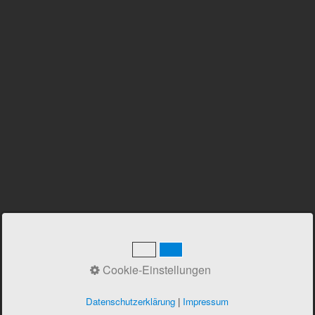
Cookie-Einstellungen
Datenschutzerklärung
|
Impressum