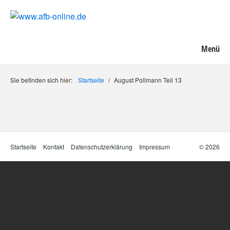
Menü
Sie befinden sich hier:
Startseite
/
August Pollmann Teil 13
Startseite
Kontakt
Datenschutzerklärung
Impressum
© 2026