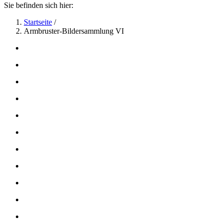
Sie befinden sich hier:
Startseite
/
Armbruster-Bildersammlung VI