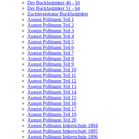
Der Buckfastimker 46 - 50
Der Buckfastimker 51 - 64
Zuchtregistratur Buckfastimker
August Pollmann Teil 1
August Pollmann Teil 2
August Pollmann Teil 3
August Pollmann Teil 4
August Pollmann Teil 5
August Pollmann Teil 6
August Pollmann Teil 7
August Pollmann Teil 8
August Pollmann Teil 9
August Pollmann Teil 10
August Pollmann Teil 11
August Pollmann Teil 12
August Pollmann Teil 13
August Pollmann Teil 14
August Pollmann Teil 15
August Pollmann Teil 16
August Pollmann Teil 17
August Pollmann Teil 19
August Pollmann Teil 20
August Pollmann Imkerschule 1894
August Pollmann Imkerschule 1895
August Pollmann Imkerschule 1896